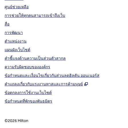
ศูนย์ช่วยเหลือ
การช่วยให้ทุกคนสามารถเข้าถึงเว็บ
สื่อ
การพัฒนา
ตำแหน่งงาน
แผนผังเว็บไซต์
คำชี้แจงด้านความเป็นส่วนตัวสากล
ความรับผิดชอบขององค์กร
ข้อกำหนดและเงื่อนไขเกี่ยวกับส่วนลดฮิลตัน ออนเนอร์ส
,
เปิดแท็บใหม่
คําแถลงเกี่ยวกับแรงงานทาสและการค้ามนุษย์
ข้อตกลงการใช้งานเว็บไซต์
ข้อกําหนดที่พักของพันธมิตร
©
2026
Hilton