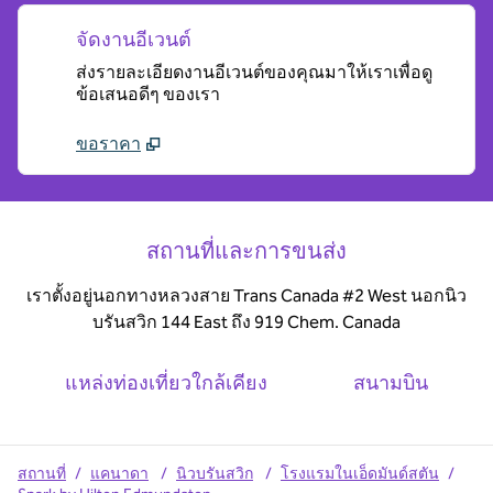
จัดงานอีเวนต์
ส่งรายละเอียดงานอีเวนต์ของคุณมาให้เราเพื่อดู
ข้อเสนอดีๆ ของเรา
ขอราคา
สถานที่และการขนส่ง
เราตั้งอยู่นอกทางหลวงสาย Trans Canada #2 West นอกนิว
บรันสวิก 144 East ถึง 919 Chem. Canada
แหล่งท่องเที่ยวใกล้เคียง
สนามบิน
สถานที่
/
แคนาดา
/
นิวบรันสวิก
/
โรงแรมในเอ็ดมันด์สตัน
/