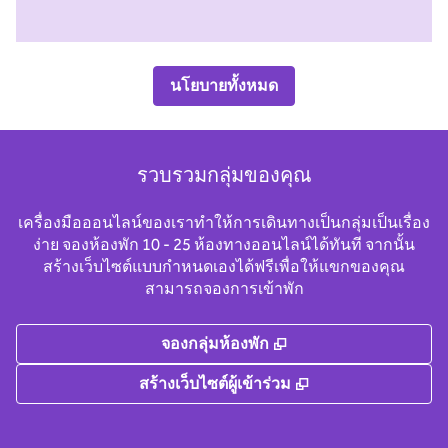
นโยบายทั้งหมด
รวบรวมกลุ่มของคุณ
เครื่องมือออนไลน์ของเราทําให้การเดินทางเป็นกลุ่มเป็นเรื่อง
ง่าย จองห้องพัก 10 - 25 ห้องทางออนไลน์ได้ทันที จากนั้น
สร้างเว็บไซต์แบบกําหนดเองได้ฟรีเพื่อให้แขกของคุณ
สามารถจองการเข้าพัก
,
เปิดแท็บใหม่
จองกลุ่มห้องพัก
,
เปิดแท็บใหม่
สร้างเว็บไซต์ผู้เข้าร่วม