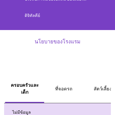
ดิจิทัลคีย์
นโยบายของโรงแรม
ครอบครัวและ
ที่จอดรถ
สัตว์เลี้ยง
เด็ก
ไม่มีข้อมูล