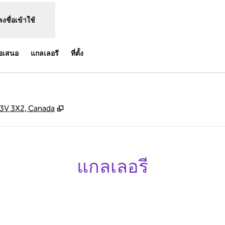
ลงชื่อเข้าใช้
้อเสนอ
แกลเลอรี
ที่ตั้ง
,
เปิดแท็บใหม่
3V 3X2, Canada
แกลเลอรี