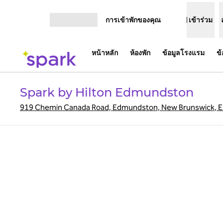
ข้ามไปที่เนื้อหา
การเข้าพักของคุณ
เข้าร่วม
เปิดเมนู
หน้าหลัก
ห้องพัก
ข้อมูลโรงแรม
ข
Spark by Hilton Edmundston
919 Chemin Canada Road, Edmundston, New Brunswick, E