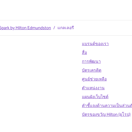
Spark by Hilton Edmundston
/
แกลเลอรี
แบรนด์ของเรา
สื่อ
การพัฒนา
บัตรเครดิต
ศูนย์ช่วยเหลือ
ตำแหน่งงาน
แผนผังเว็บไซต์
คำชี้แจงด้านความเป็นส่วน
บัตรของขวัญ Hilton (ยุโรป)