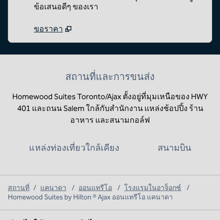
ข้อเสนอดีๆ ของเรา
ขอราคา
สถานที่และการขนส่ง
Homewood Suites Toronto/Ajax ตั้งอยู่ที่มุมเหนือของ HWY
401 และถนน Salem ใกล้กับสํานักงาน แหล่งช้อปปิ้ง ร้าน
อาหาร และสนามกอล์ฟ
แหล่งท่องเที่ยวใกล้เคียง
สนามบิน
สถานที่
/
แคนาดา
/
ออนแทรีโอ
/
โรงแรมในอาจ็อกซ์
/
Homewood Suites by Hilton ® Ajax ออนแทรีโอ แคนาดา