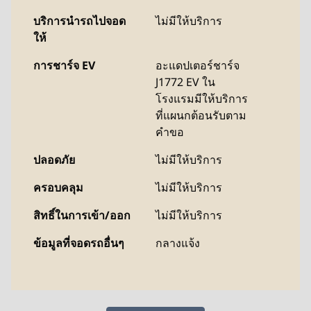
บริการนำรถไปจอด
ไม่มีให้บริการ
ให้
การชาร์จ EV
อะแดปเตอร์ชาร์จ
J1772 EV ใน
โรงแรมมีให้บริการ
ที่แผนกต้อนรับตาม
คําขอ
ปลอดภัย
ไม่มีให้บริการ
ครอบคลุม
ไม่มีให้บริการ
สิทธิ์ในการเข้า/ออก
ไม่มีให้บริการ
ข้อมูลที่จอดรถอื่นๆ
กลางแจ้ง