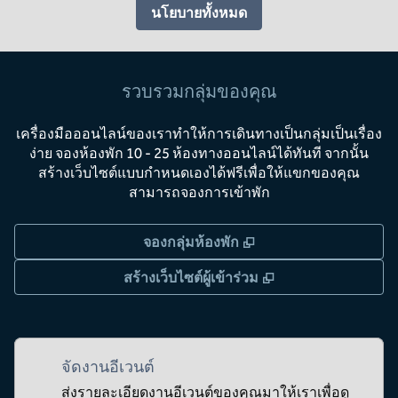
นโยบายทั้งหมด
รวบรวมกลุ่มของคุณ
เครื่องมือออนไลน์ของเราทําให้การเดินทางเป็นกลุ่มเป็นเรื่อง
ง่าย จองห้องพัก 10 - 25 ห้องทางออนไลน์ได้ทันที จากนั้น
สร้างเว็บไซต์แบบกําหนดเองได้ฟรีเพื่อให้แขกของคุณ
สามารถจองการเข้าพัก
,
เปิดแท็บใหม่
จองกลุ่มห้องพัก
,
เปิดแท็บใหม่
สร้างเว็บไซต์ผู้เข้าร่วม
จัดงานอีเวนต์
ส่งรายละเอียดงานอีเวนต์ของคุณมาให้เราเพื่อดู