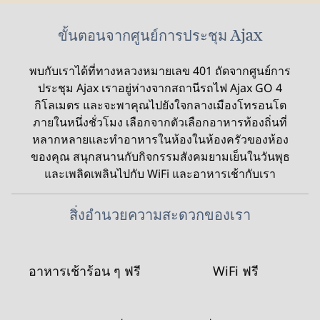
ขั้นตอนจากศูนย์การประชุม Ajax
พบกับเราได้ที่ทางหลวงหมายเลข 401 ถัดจากศูนย์การ
ประชุม Ajax เราอยู่ห่างจากสถานีรถไฟ Ajax GO 4
กิโลเมตร และจะพาคุณไปยังใจกลางเมืองโทรอนโต
ภายในหนึ่งชั่วโมง เลือกจากตัวเลือกอาหารท้องถิ่นที่
หลากหลายและทําอาหารในห้องในห้องครัวของห้อง
ของคุณ สนุกสนานกับกิจกรรมสังคมยามเย็นในวันพุธ
และเพลิดเพลินไปกับ WiFi และอาหารเช้ากับเรา
สิ่งอํานวยความสะดวกของเรา
อาหารเช้าร้อน ๆ ฟรี
WiFi ฟรี