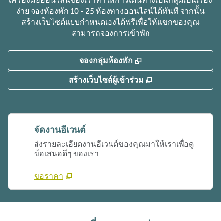
เครื่องมือออนไลน์ของเราทําให้การเดินทางเป็นกลุ่มเป็นเรื่อง
ง่าย จองห้องพัก 10 - 25 ห้องทางออนไลน์ได้ทันที จากนั้น
สร้างเว็บไซต์แบบกําหนดเองได้ฟรีเพื่อให้แขกของคุณ
สามารถจองการเข้าพัก
,
เปิดแท็บใหม่
จองกลุ่มห้องพัก
,
เปิดแท็บใหม่
สร้างเว็บไซต์ผู้เข้าร่วม
จัดงานอีเวนต์
ส่งรายละเอียดงานอีเวนต์ของคุณมาให้เราเพื่อดู
ข้อเสนอดีๆ ของเรา
ขอราคา