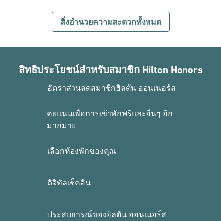
สิ่งอํานวยความสะดวกทั้งหมด
สิทธิประโยชน์สำหรับสมาชิก Hilton Honors
อัตราส่วนลดสมาชิกฮิลตัน ออนเนอร์ส
คะแนนเพื่อการเข้าพักฟรีและอื่นๆ อีก
มากมาย
เลือกห้องพักของคุณ
ดิจิทัลเช็คอิน
ประสบการณ์ของฮิลตัน ออนเนอร์ส