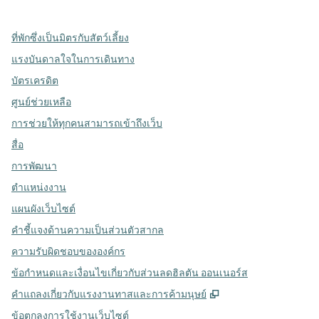
ที่พักซึ่งเป็นมิตรกับสัตว์เลี้ยง
แรงบันดาลใจในการเดินทาง
บัตรเครดิต
ศูนย์ช่วยเหลือ
การช่วยให้ทุกคนสามารถเข้าถึงเว็บ
สื่อ
การพัฒนา
ตำแหน่งงาน
แผนผังเว็บไซต์
คำชี้แจงด้านความเป็นส่วนตัวสากล
ความรับผิดชอบขององค์กร
ข้อกำหนดและเงื่อนไขเกี่ยวกับส่วนลดฮิลตัน ออนเนอร์ส
,
เปิดแท็บใหม่
คําแถลงเกี่ยวกับแรงงานทาสและการค้ามนุษย์
ข้อตกลงการใช้งานเว็บไซต์