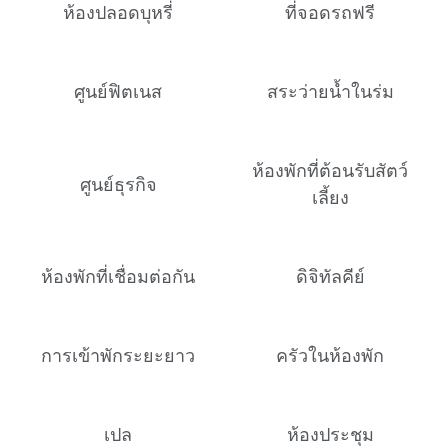
ห้องปลอดบุหรี่
ที่จอดรถฟรี
ศูนย์ฟิตเนส
สระว่ายน้ำในร่ม
ห้องพักที่ต้อนรับสัตว์
ศูนย์ธุรกิจ
เลี้ยง
ห้องพักที่เชื่อมต่อกัน
ดิจิทัลคีย์
การเข้าพักระยะยาว
ครัวในห้องพัก
เปล
ห้องประชุม