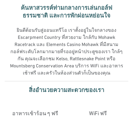
ค้นหาสวรรค์ท่ามกลางการเล่นกอล์ฟ
ธรรมชาติ และการพักผ่อนหย่อนใจ
ยินดีต้อนรับสู่ออนแทรีโอ เราตั้งอยู่ในใจกลางของ
Escarpment Country ที่สวยงาม ใกล้กับ Mohawk
Racetrack และ Elements Casino Mohawk ที่มีสนาม
กอล์ฟระดับโลกมากมายที่รออยู่หน้าประตูของเรา ใกล้ๆ
กัน คุณจะเลือกชม Kelso, Rattlesnake Point หรือ
Mountsberg Conservation Area บริการ WiFi และอาหาร
เช้าฟรี และครัวในห้องส่วนตัวก็เป็นของคุณ
สิ่งอํานวยความสะดวกของเรา
อาหารเช้าร้อน ๆ ฟรี
WiFi ฟรี