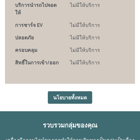
บริการนำรถไปจอด
ไม่มีให้บริการ
ให้
การชาร์จ EV
ไม่มีให้บริการ
ปลอดภัย
ไม่มีให้บริการ
ครอบคลุม
ไม่มีให้บริการ
สิทธิ์ในการเข้า/ออก
ไม่มีให้บริการ
นโยบายทั้งหมด
รวบรวมกลุ่มของคุณ