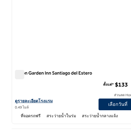
Hilton Garden Inn Santiago del Estero
Hilton Garden Inn Santiago del Estero
$133
ตั้งแต่*
ส่วนลด Ho
ดูรายละเอียดโรงแรม Hilton Garden Inn Santiago del Estero
ดูรายละเอียดโรงแรม
เลือกวันที่
0.49 ไมล์
ที่จอดรถฟรี
สระว่ายน้ำในร่ม
สระว่ายน้ำกลางแจ้ง