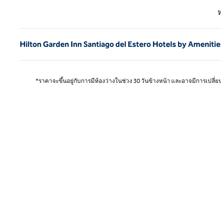
หน้าก
Hilton Garden Inn Santiago del Estero Hotels by Amenitie
*ราคาจะขึ้นอยู่กับการมีห้องว่างในช่วง 30 วันข้างหน้า และอาจมีการเปลี่