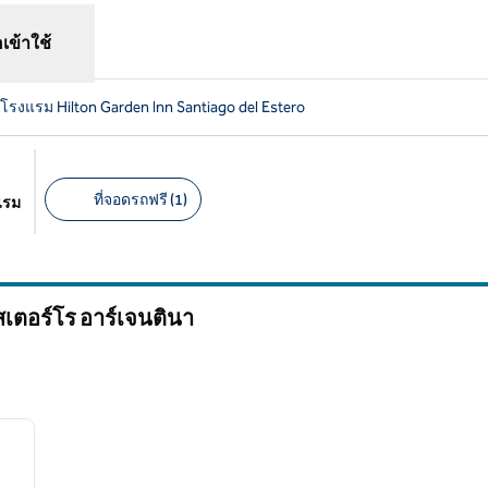
อเข้าใช้
โรงแรม Hilton Garden Inn Santiago del Estero
ที่จอดรถฟรี (1)
แรม
ตัวกรองที่แนะนํา
เตอร์โร อาร์เจนตินา
/
12
ภาพถัดไป