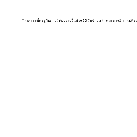
*ราคาจะขึ้นอยู่กับการมีห้องว่างในช่วง 30 วันข้างหน้า และอาจมีการเปลี่