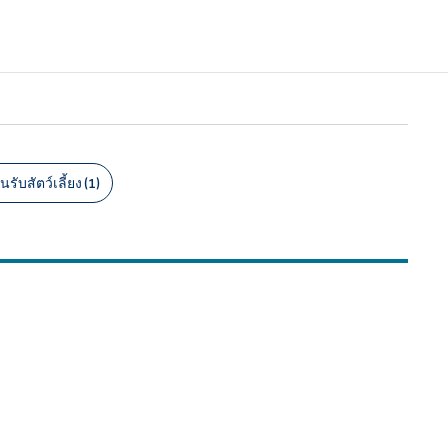
นรับสัตว์เลี้ยง (1)