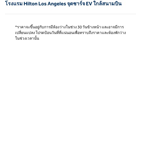
โรงแรม Hilton Los Angeles จุดชาร์จ EV ใกล้สนามบิน
*ราคาจะขึ้นอยู่กับการมีห้องว่างในช่วง 30 วันข้างหน้า และอาจมีการ
เปลี่ยนแปลง โปรดป้อนวันที่ที่แน่นอนเพื่อทราบถึงราคาและห้องพักว่าง
ในช่วงเวลานั้น