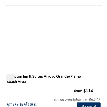
1
/
12
ภาพก่อนหน้า
ภาพถั
1 จาก 12
Hampton Inn & Suites Arroyo Grande/Pismo
Beach Area
Hampton Inn & Suites Arroyo Grande/Pismo Beach Area
$114
ตั้งแต่*
ส่วนลดออนเนอร์สไม่สามารถคืนเงินได้
ดูรายละเอียดโรงแรมสําหรับ Hampton Inn & Suites Arroyo Grande/P
ดูรายละเอียดโรงแรม