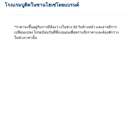
โรงแรมบูติคในซานโฮเซ่โดยแบรนด์
*ราคาจะขึ้นอยู่กับการมีห้องว่างในช่วง 30 วันข้างหน้า และอาจมีการ
เปลี่ยนแปลง โปรดป้อนวันที่ที่แน่นอนเพื่อทราบถึงราคาและห้องพักว่าง
ในช่วงเวลานั้น