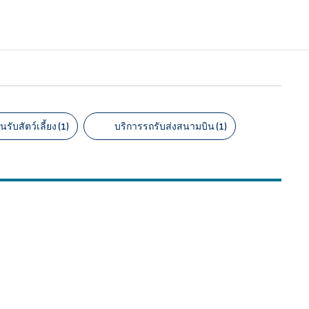
นรับสัตว์เลี้ยง (1)
บริการรถรับส่งสนามบิน (1)