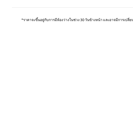
*ราคาจะขึ้นอยู่กับการมีห้องว่างในช่วง 30 วันข้างหน้า และอาจมีการเปลี่