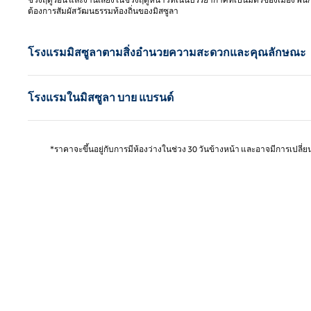
ต้องการสัมผัสวัฒนธรรมท้องถิ่นของมิสซูลา
โรงแรมมิสซูลาตามสิ่งอํานวยความสะดวกและคุณลักษณะ
โรงแรมในมิสซูลา บาย แบรนด์
*ราคาจะขึ้นอยู่กับการมีห้องว่างในช่วง 30 วันข้างหน้า และอาจมีการเปลี่