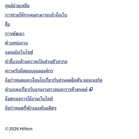
ศูนย์ช่วยเหลือ
การช่วยให้ทุกคนสามารถเข้าถึงเว็บ
สื่อ
การพัฒนา
ตำแหน่งงาน
แผนผังเว็บไซต์
คำชี้แจงด้านความเป็นส่วนตัวสากล
ความรับผิดชอบขององค์กร
ข้อกำหนดและเงื่อนไขเกี่ยวกับส่วนลดฮิลตัน ออนเนอร์ส
,
เปิดแท็บใหม่
คําแถลงเกี่ยวกับแรงงานทาสและการค้ามนุษย์
ข้อตกลงการใช้งานเว็บไซต์
ข้อกําหนดที่พักของพันธมิตร
©
2026
Hilton