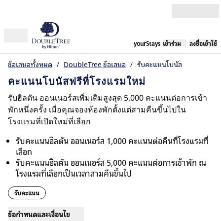
ข้ามไปที่เนื้อหา
yourStays
เข้าร่วม
ลงชื่อเข้าใช้
openMenu
ข้อเสนอทั้งหมด
/
DoubleTree ข้อเสนอ
/
รับคะแนนโบนัส
คะแนนโบนัสฟรีที่โรงแรมใหม่
รับฮิลตัน ออนเนอร์สเพิ่มเติมสูงสุด 5,000 คะแนนต่อการเข้า
พักหนึ่งครั้ง เมื่อคุณจองห้องพักตั้งแต่สามคืนขึ้นไปใน
โรงแรมที่เปิดใหม่ที่เลือก
รับคะแนนฮิลตัน ออนเนอร์ส 1,000 คะแนนต่อคืนที่โรงแรมที่
เลือก
รับคะแนนฮิลตัน ออนเนอร์ส 5,000 คะแนนต่อการเข้าพัก ณ
โรงแรมที่เลือกเป็นเวลาสามคืนขึ้นไป
รับคะแนน
ข้อกำหนดและเงื่อนไข