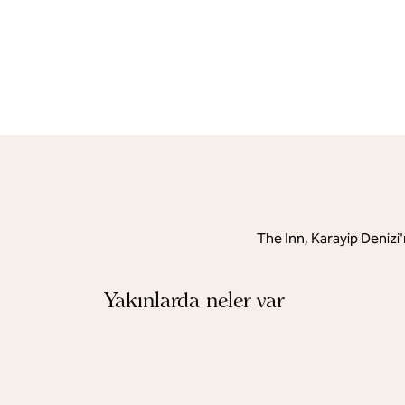
The Inn, Karayip Denizi'
Yakınlarda neler var