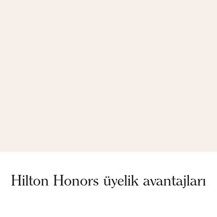
Hilton Honors üyelik avantajları