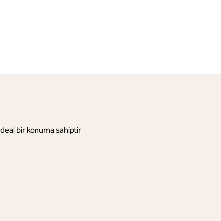
ideal bir konuma sahiptir