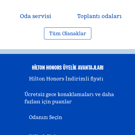
Oda servisi
Toplantı odaları
Tüm Olanaklar
HILTON HONORS ÜYELIK AVANTAJLARI
Hilton Honors İndirimli fiyatı
Ücretsiz gece konaklamaları ve daha
fazlası için puanlar
Odanızı Seçin