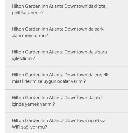
Hilton Garden Inn Atlanta Downtown'daki iptal
politikası nedir?
Hilton Garden Inn Atlanta Downtown'da park
alanı mevcut mu?
Hilton Garden Inn Atlanta Downtown'da sigara
içilebilir mi?
Hilton Garden Inn Atlanta Downtown'da engelli
misafirlerimize uygun odalar var mı?
Hilton Garden Inn Atlanta Downtown'da otel
içinde yemek var mı?
Hilton Garden Inn Atlanta Downtown ücretsiz
WiFi sağlıyor mu?