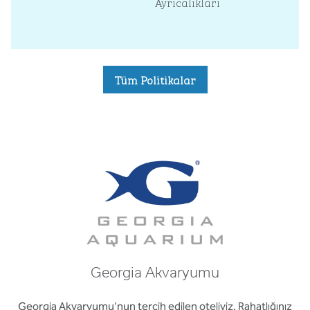
Ayrıcalıkları
Tüm Politikalar
Georgia Akvaryumu
Georgia Akvaryumu'nun tercih edilen oteliyiz. Rahatlığınız