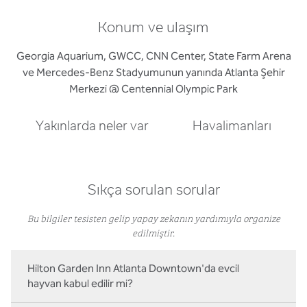
Konum ve ulaşım
Georgia Aquarium, GWCC, CNN Center, State Farm Arena
ve Mercedes-Benz Stadyumunun yanında Atlanta Şehir
Merkezi @ Centennial Olympic Park
Yakınlarda neler var
Havalimanları
Sıkça sorulan sorular
Bu bilgiler tesisten gelip yapay zekanın yardımıyla organize
edilmiştir.
Hilton Garden Inn Atlanta Downtown'da evcil
hayvan kabul edilir mi?