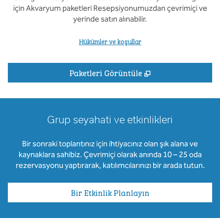
için Akvaryum paketleri Resepsiyonumuzdan çevrimiçi ve
yerinde satın alınabilir.
Hükümler ve koşullar
,
Yeni sekme açar
Paketleri Görüntüle
Grup seyahati ve etkinlikleri
Bir sonraki toplantınız için ihtiyacınız olan şık alana ve
kaynaklara sahibiz. Çevrimiçi olarak anında 10 – 25 oda
rezervasyonu yaptırarak, katılımcılarınızı bir arada tutun.
Bir Etkinlik Planlayın