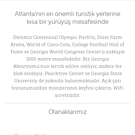
Atlanta'nın en önemli turistik yerlerine
kısa bir yürüyüş mesafesinde
Otelimiz Centennial Olympic Park'ta, State Farm
Arena, World of Coca-Cola, College Football Hall of
Fame ve Georgia World Congress Center'a yaklaşık
1000 metre mesafededir. Biz Georgia
Akvaryumu'nun tercih edilen oteliyiz, sadece bir
blok ötedeyiz. Peachtree Center ve Georgia State
University de yakında bulunmaktadır. Açık çatı
havuzumuzdan manzaranın keyfini çıkarın. WiFi
ücretsizdir.
Olanaklarımız