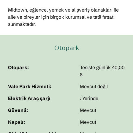
Midtown, eğlence, yemek ve alışveriş olanakları ile
aile ve bireyler için birçok kurumsal ve tatil fırsatı
sunmaktadır.
Otopark
Otopark:
Tesiste günlük 40,00
$
Vale Park Hizmeti:
Mevcut değil
Elektrik Araç şarjı
: Yerinde
Güvenli:
Mevcut
Kapalı:
Mevcut