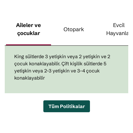
Aileler ve
Evcil
Otopark
çocuklar
Hayvanlar
King süitlerde 3 yetişkin veya 2 yetişkin ve 2
çocuk konaklayabilir. Çift kişilik süitlerde 5
yetişkin veya 2-3 yetişkin ve 3-4 çocuk
konaklayabilir
Tüm Politikalar