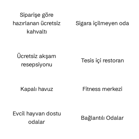
Siparişe göre
hazırlanan ücretsiz
Sigara içilmeyen oda
kahvaltı
Ücretsiz akşam
Tesis içi restoran
resepsiyonu
Kapalı havuz
Fitness merkezi
Evcil hayvan dostu
Bağlantılı Odalar
odalar