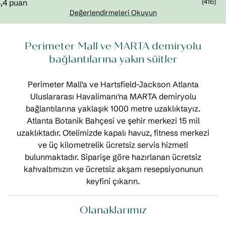
(
416
)
Değerlendirmeleri Okuyun
Perimeter Mall ve MARTA demiryolu
bağlantılarına yakın süitler
Perimeter Mall'a ve Hartsfield-Jackson Atlanta
Uluslararası Havalimanı'na MARTA demiryolu
bağlantılarına yaklaşık 1000 metre uzaklıktayız.
Atlanta Botanik Bahçesi ve şehir merkezi 15 mil
uzaklıktadır. Otelimizde kapalı havuz, fitness merkezi
ve üç kilometrelik ücretsiz servis hizmeti
bulunmaktadır. Siparişe göre hazırlanan ücretsiz
kahvaltımızın ve ücretsiz akşam resepsiyonunun
keyfini çıkarın.
Olanaklarımız