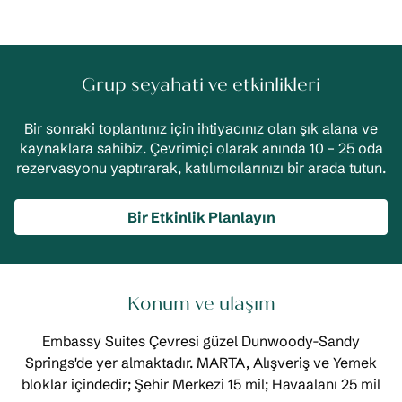
Grup seyahati ve etkinlikleri
Bir sonraki toplantınız için ihtiyacınız olan şık alana ve
kaynaklara sahibiz. Çevrimiçi olarak anında 10 – 25 oda
rezervasyonu yaptırarak, katılımcılarınızı bir arada tutun.
Bir Etkinlik Planlayın
Konum ve ulaşım
Embassy Suites Çevresi güzel Dunwoody-Sandy
Springs'de yer almaktadır. MARTA, Alışveriş ve Yemek
bloklar içindedir; Şehir Merkezi 15 mil; Havaalanı 25 mil