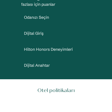
fazlası için puanlar
Odanızı Seçin
Dijital Giriş
Hilton Honors Deneyimleri
Dijital Anahtar
Otel politikaları