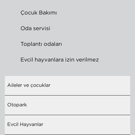
Çocuk Bakımı
Oda servisi
Toplantı odaları
Evcil hayvanlara izin verilmez
Aileler ve çocuklar
Otopark
Evcil Hayvanlar