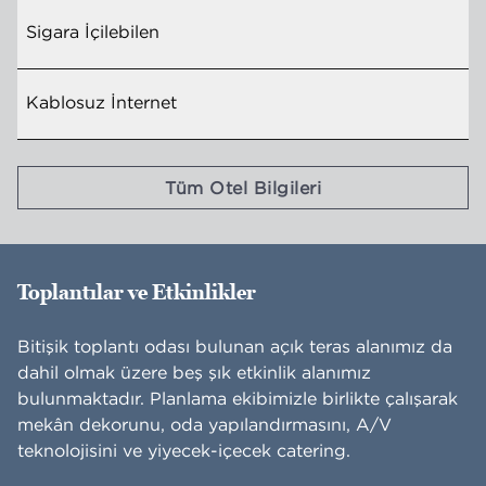
Sigara İçilebilen
Kablosuz İnternet
Tüm Otel Bilgileri
Toplantılar ve Etkinlikler
Bitişik toplantı odası bulunan açık teras alanımız da
dahil olmak üzere beş şık etkinlik alanımız
bulunmaktadır. Planlama ekibimizle birlikte çalışarak
mekân dekorunu, oda yapılandırmasını, A/V
teknolojisini ve yiyecek-içecek catering.