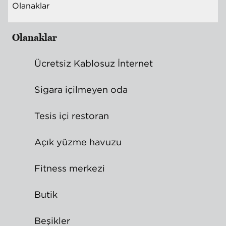
Olanaklar
Olanaklar
Ücretsiz Kablosuz İnternet
Sigara içilmeyen oda
Tesis içi restoran
Açık yüzme havuzu
Fitness merkezi
Butik
Beşikler