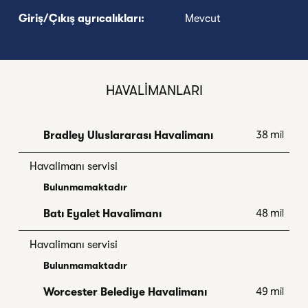
Giriş/Çıkış ayrıcalıkları:
Mevcut
HAVALIMANLARI
38 mil
Bradley Uluslararası Havalimanı
Havalimanı servisi
Bulunmamaktadır
48 mil
Batı Eyalet Havalimanı
Havalimanı servisi
Bulunmamaktadır
49 mil
Worcester Belediye Havalimanı