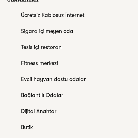
Ücretsiz Kablosuz İnternet
Sigara içilmeyen oda
Tesis içi restoran
Fitness merkezi
Evcil hayvan dostu odalar
Bağlantılı Odalar
Dijital Anahtar
Butik