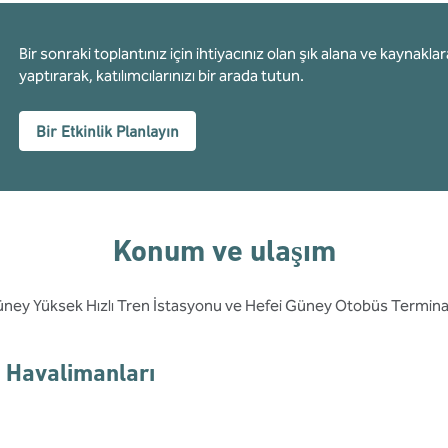
Bir sonraki toplantınız için ihtiyacınız olan şık alana ve kaynak
yaptırarak, katılımcılarınızı bir arada tutun.
Bir Etkinlik Planlayın
Konum ve ulaşım
ney Yüksek Hızlı Tren İstasyonu ve Hefei Güney Otobüs Terminalin
Havalimanları