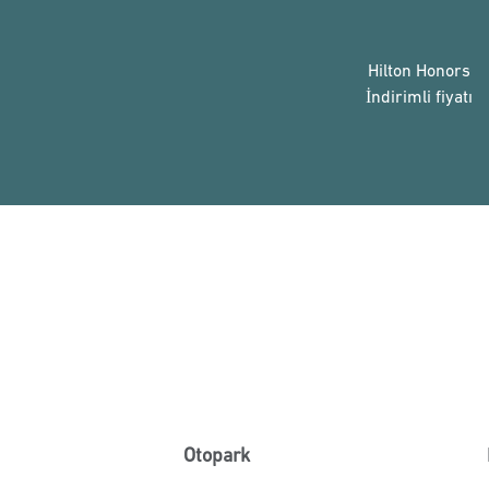
Hilton Honors
İndirimli fiyatı
Otopark