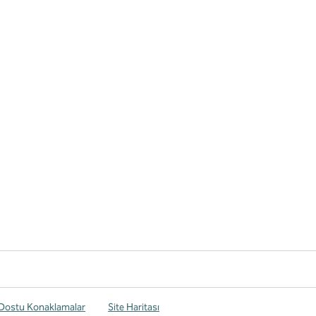
 Dostu Konaklamalar
Site Haritası