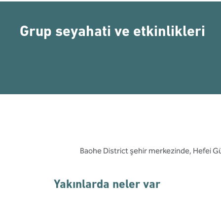
Grup seyahati ve etkinlikleri
Baohe District şehir merkezinde, Hefei Gü
Yakınlarda neler var