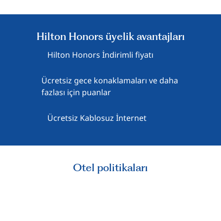
Hilton Honors üyelik avantajları
Hilton Honors İndirimli fiyatı
Ücretsiz gece konaklamaları ve daha
fazlası için puanlar
Ücretsiz Kablosuz İnternet
Otel politikaları