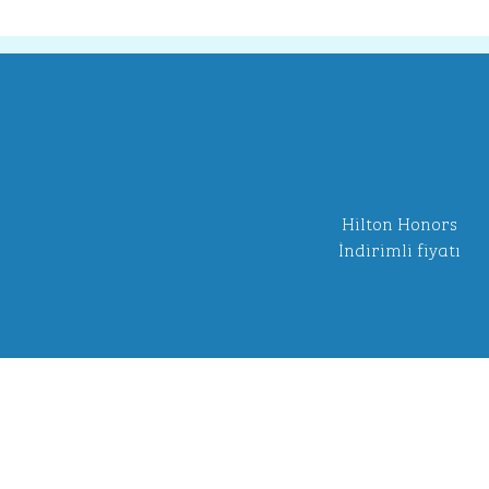
Hilton Honors
İndirimli fiyatı