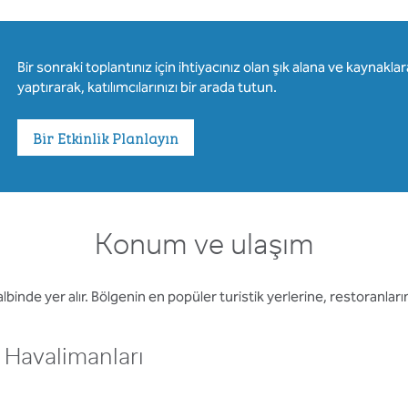
Bir sonraki toplantınız için ihtiyacınız olan şık alana ve kaynak
yaptırarak, katılımcılarınızı bir arada tutun.
Bir Etkinlik Planlayın
Konum ve ulaşım
 kalbinde yer alır. Bölgenin en popüler turistik yerlerine, restoranl
Havalimanları