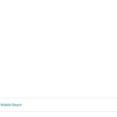
 Waikiki Beach