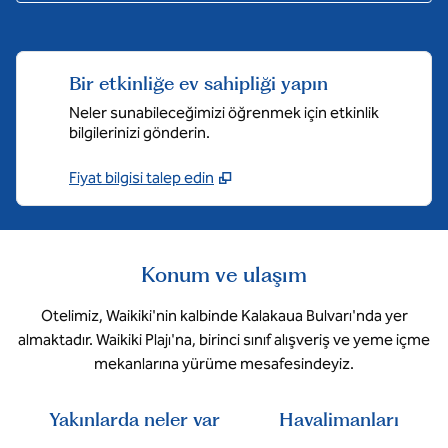
Bir etkinliğe ev sahipliği yapın
Neler sunabileceğimizi öğrenmek için etkinlik
bilgilerinizi gönderin.
Fiyat bilgisi talep edin
Konum ve ulaşım
Otelimiz, Waikiki'nin kalbinde Kalakaua Bulvarı'nda yer
almaktadır. Waikiki Plajı'na, birinci sınıf alışveriş ve yeme içme
mekanlarına yürüme mesafesindeyiz.
Yakınlarda neler var
Havalimanları