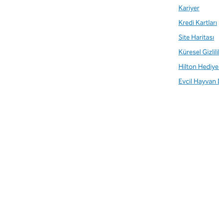
Kariyer
Kredi Kartları
Site Haritası
Küresel Gizlil
Hilton Hediye 
Evcil Hayvan