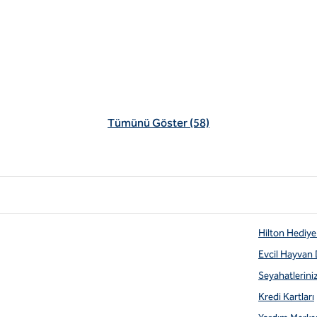
Tümünü Göster (58)
Hilton Hediye 
Evcil Hayvan
Seyahatlerini
Kredi Kartları