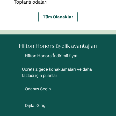
Toplantı odaları
Tüm Olanaklar
Hilton Honors üyelik avantajları
Hilton Honors İndirimli fiyatı
Ücretsiz gece konaklamaları ve daha
fazlası için puanlar
Odanızı Seçin
Dijital Giriş