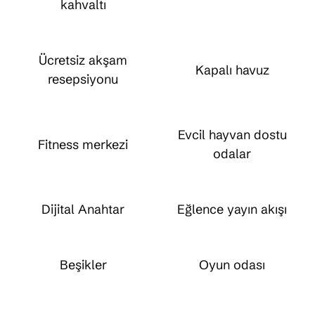
kahvaltı
Ücretsiz akşam
Kapalı havuz
resepsiyonu
Evcil hayvan dostu
Fitness merkezi
odalar
Dijital Anahtar
Eğlence yayın akışı
Beşikler
Oyun odası