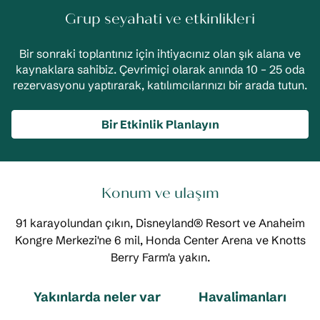
Grup seyahati ve etkinlikleri
Bir sonraki toplantınız için ihtiyacınız olan şık alana ve
kaynaklara sahibiz. Çevrimiçi olarak anında 10 – 25 oda
rezervasyonu yaptırarak, katılımcılarınızı bir arada tutun.
Bir Etkinlik Planlayın
Konum ve ulaşım
91 karayolundan çıkın, Disneyland® Resort ve Anaheim
Kongre Merkezi'ne 6 mil, Honda Center Arena ve Knotts
Berry Farm'a yakın.
Yakınlarda neler var
Havalimanları