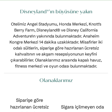
Disneyland®'ın büyüsüne yakın
Otelimiz Angel Stadyumu, Honda Merkezi, Knott's
Berry Farm, Disneyland® ve Disney California
Adventure'ın yakınında bulunmaktadır. Anaheim
Kongre Merkezi 14 dakika uzaklıktadır. Misafirler iki
odalı süitlerin, siparişe göre hazırlanan ücretsiz
kahvaltının ve akşam resepsiyonunun keyfini
çıkarabilirler. Olanaklarımız arasında kapalı havuz,
fitness merkezi ve oyun odası bulunmaktadır.
Olanaklarımız
Siparişe göre
hazırlanan ücretsiz
Sigara içilmeyen oda