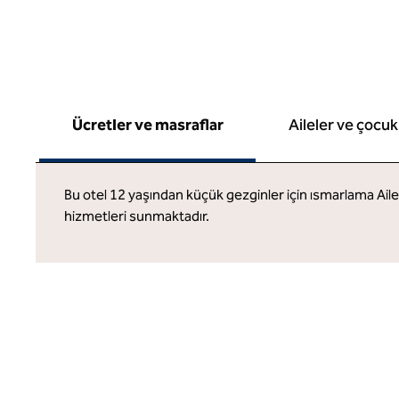
Ücretler ve masraflar
Aileler ve çocuk
Bu otel 12 yaşından küçük gezginler için ısmarlama Ai
hizmetleri sunmaktadır.