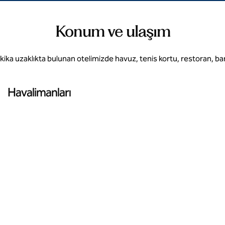
Konum ve ulaşım
kika uzaklıkta bulunan otelimizde havuz, tenis kortu, restoran, ba
Havalimanları