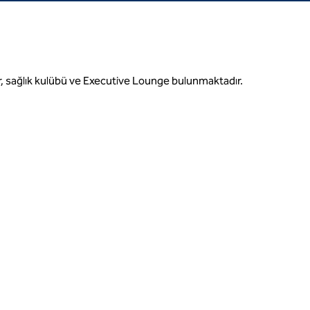
r, sağlık kulübü ve Executive Lounge bulunmaktadır.