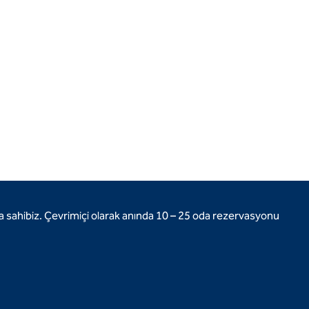
lara sahibiz. Çevrimiçi olarak anında 10 – 25 oda rezervasyonu