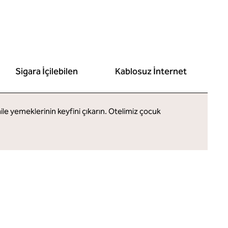
Sigara İçilebilen
Kablosuz İnternet
 yemeklerinin keyfini çıkarın. Otelimiz çocuk