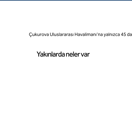
Çukurova Uluslararası Havalimanı'na yalnızca 45 da
Yakınlarda neler var