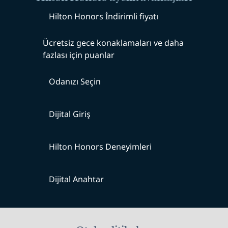
Hilton Honors İndirimli fiyatı
Ücretsiz gece konaklamaları ve daha
fazlası için puanlar
Odanızı Seçin
Dijital Giriş
Hilton Honors Deneyimleri
Dijital Anahtar