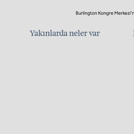
Burlington Kongre Merkezi'n
Yakınlarda neler var