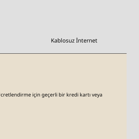
Kablosuz İnternet
Ücretlendirme için geçerli bir kredi kartı veya