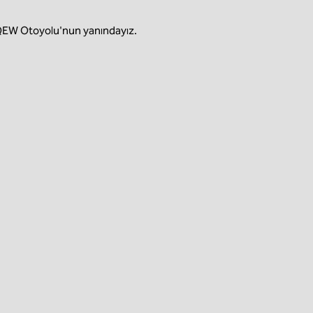
 QEW Otoyolu'nun yanındayız.