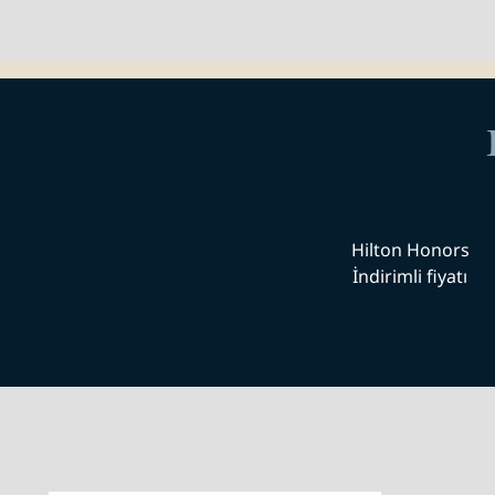
Hilton Honors
İndirimli fiyatı