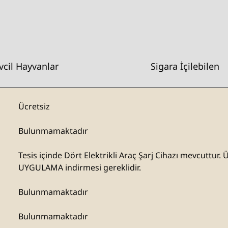
vcil Hayvanlar
Sigara İçilebilen
Ücretsiz
Bulunmamaktadır
Tesis içinde
Dört Elektrikli Araç Şarj Cihazı mevcuttur. 
UYGULAMA indirmesi gereklidir.
Bulunmamaktadır
Bulunmamaktadır