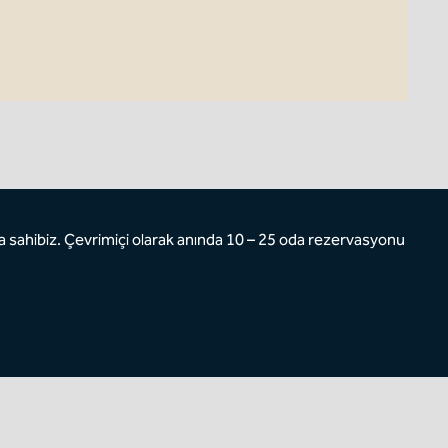
lara sahibiz. Çevrimiçi olarak anında 10 – 25 oda rezervasyonu