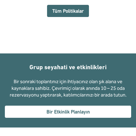
Tüm Politikalar
Grup seyahati ve etkinlikleri
Bir sonraki toplantınız için ihtiyacınız olan şık alana ve
kaynaklara sahibiz. Çevrimiçi olarak anında 10 – 25 oda
rezervasyonu yaptırarak, katılımcılarınızı bir arada tutun.
Bir Etkinlik Planlayın