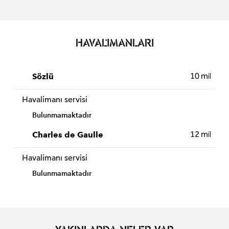
HAVALIMANLARI
10 mil
Sözlü
Havalimanı servisi
Bulunmamaktadır
12 mil
Charles de Gaulle
Havalimanı servisi
Bulunmamaktadır