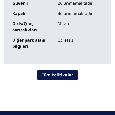
Güvenli
Bulunmamaktadır
Kapalı
Bulunmamaktadır
Giriş/Çıkış
Mevcut
ayrıcalıkları
Diğer park alanı
Ücretsiz
bilgileri
Tüm Politikalar