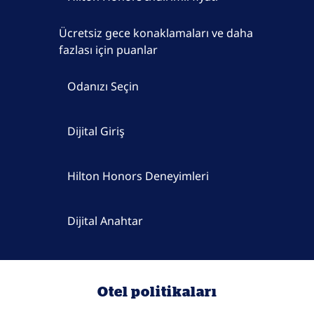
Ücretsiz gece konaklamaları ve daha
fazlası için puanlar
Odanızı Seçin
Dijital Giriş
Hilton Honors Deneyimleri
Dijital Anahtar
Otel politikaları