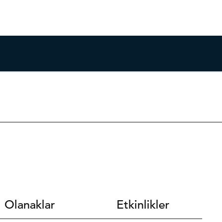
Olanaklar
Etkinlikler