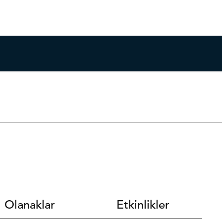
Olanaklar
Etkinlikler