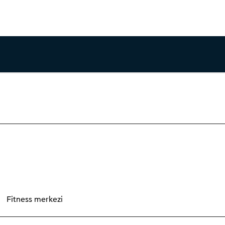
Fitness merkezi