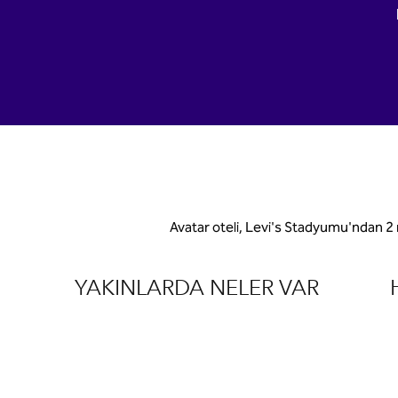
Avatar oteli, Levi's Stadyumu'ndan 2
YAKINLARDA NELER VAR