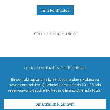
Tüm Politikalar
Yemek ve içecekler
Grup seyahati ve etkinlikleri
Bir sonraki toplantınız için ihtiyacınız olan şık alana ve
kaynaklara sahibiz. Çevrimiçi olarak anında 10 – 25 oda
rezervasyonu yaptırarak, katılımcılarınızı bir arada tutun.
Bir Etkinlik Planlayın