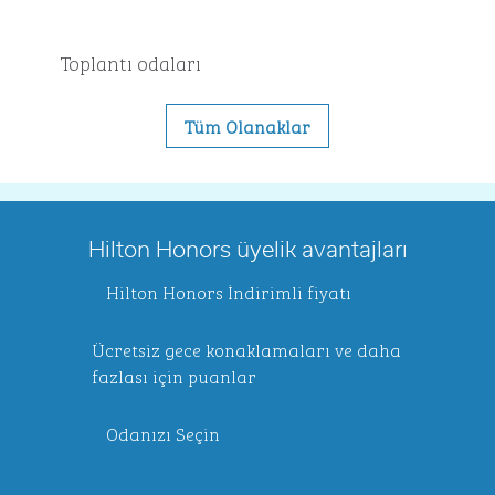
Toplantı odaları
Tüm Olanaklar
Hilton Honors üyelik avantajları
Hilton Honors İndirimli fiyatı
Ücretsiz gece konaklamaları ve daha
fazlası için puanlar
Odanızı Seçin