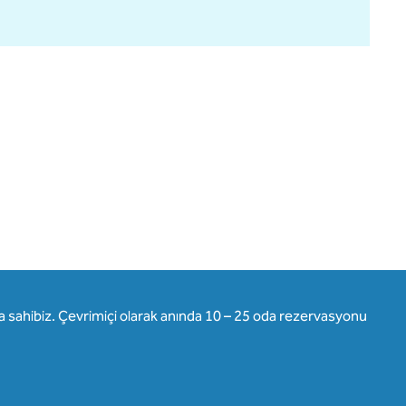
lara sahibiz. Çevrimiçi olarak anında 10 – 25 oda rezervasyonu