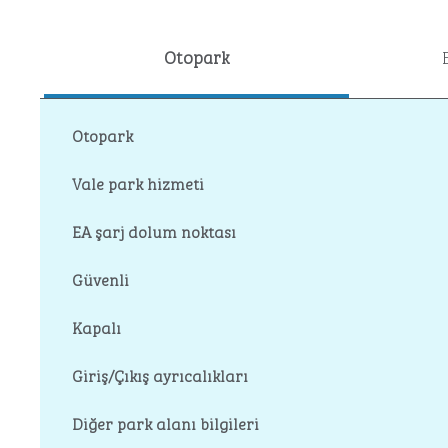
Otopark
Otopark
Vale park hizmeti
EA şarj dolum noktası
Güvenli
Kapalı
Giriş/Çıkış ayrıcalıkları
Diğer park alanı bilgileri