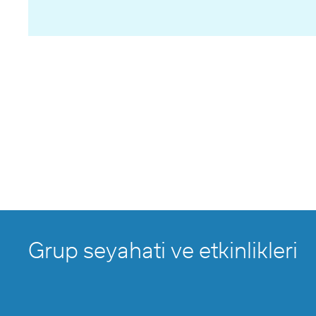
Grup seyahati ve etkinlikleri