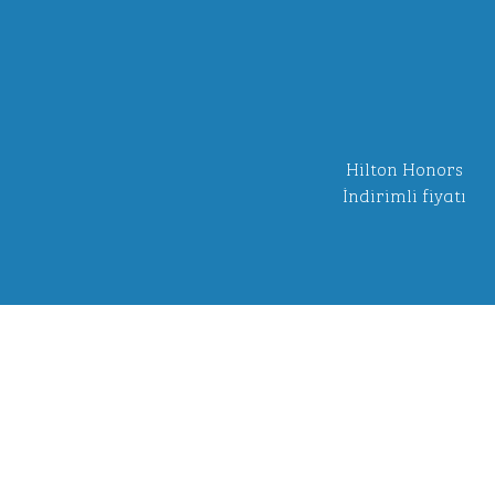
Hilton Honors
İndirimli fiyatı