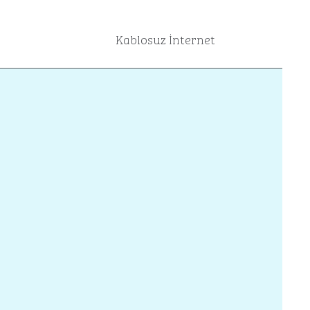
Kablosuz İnternet