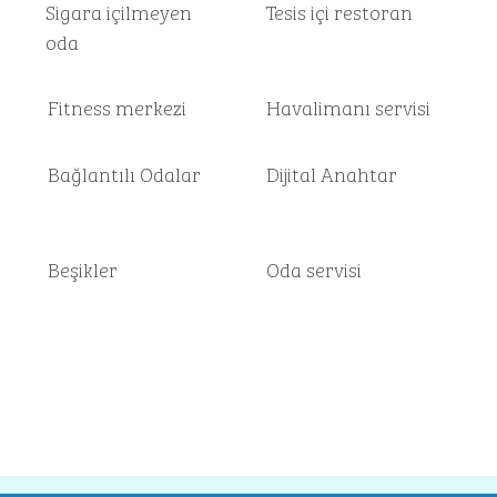
Sigara içilmeyen
Tesis içi restoran
oda
Fitness merkezi
Havalimanı servisi
Bağlantılı Odalar
Dijital Anahtar
Beşikler
Oda servisi