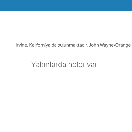
Irvine, Kaliforniya'da bulunmaktadır. John Wayne/Orange C
Yakınlarda neler var