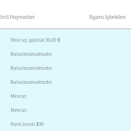
Evcil Hayvanlar
Sigara İçilebilen
Tesis içi
,
günlük 30,00 $
Bulunmamaktadır
Bulunmamaktadır
Bulunmamaktadır
Mevcut
Mevcut
Park ücreti $30