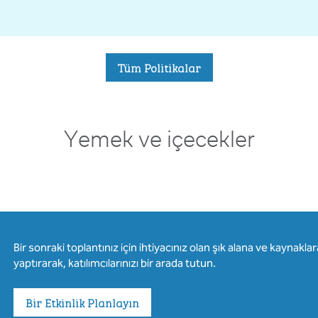
Tüm Politikalar
Yemek ve içecekler
Bir sonraki toplantınız için ihtiyacınız olan şık alana ve kaynak
yaptırarak, katılımcılarınızı bir arada tutun.
Bir Etkinlik Planlayın