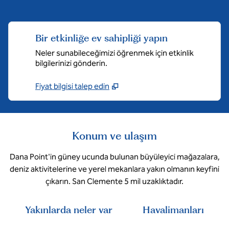
Bir etkinliğe ev sahipliği yapın
Neler sunabileceğimizi öğrenmek için etkinlik
bilgilerinizi gönderin.
Fiyat bilgisi talep edin
Konum ve ulaşım
Dana Point'in güney ucunda bulunan büyüleyici mağazalara,
deniz aktivitelerine ve yerel mekanlara yakın olmanın keyfini
çıkarın. San Clemente 5 mil uzaklıktadır.
Yakınlarda neler var
Havalimanları