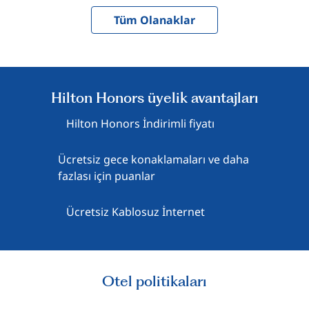
Tüm Olanaklar
Hilton Honors üyelik avantajları
Hilton Honors İndirimli fiyatı
Ücretsiz gece konaklamaları ve daha
fazlası için puanlar
Ücretsiz Kablosuz İnternet
Otel politikaları