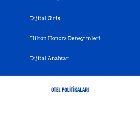
Dijital Giriş
Hilton Honors Deneyimleri
Dijital Anahtar
OTEL POLITIKALARI