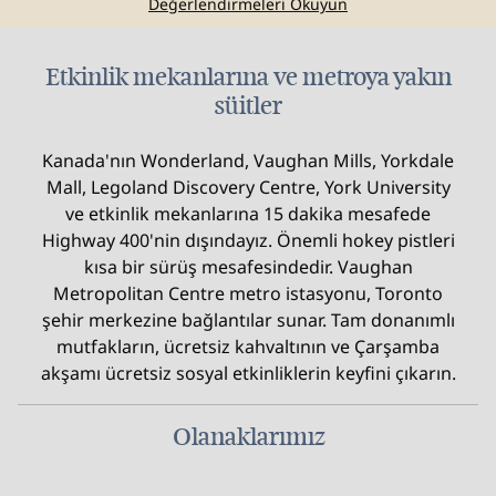
Değerlendirmeleri Okuyun
Etkinlik mekanlarına ve metroya yakın
süitler
Kanada'nın Wonderland, Vaughan Mills, Yorkdale
Mall, Legoland Discovery Centre, York University
ve etkinlik mekanlarına 15 dakika mesafede
Highway 400'nin dışındayız. Önemli hokey pistleri
kısa bir sürüş mesafesindedir. Vaughan
Metropolitan Centre metro istasyonu, Toronto
şehir merkezine bağlantılar sunar. Tam donanımlı
mutfakların, ücretsiz kahvaltının ve Çarşamba
akşamı ücretsiz sosyal etkinliklerin keyfini çıkarın.
Olanaklarımız