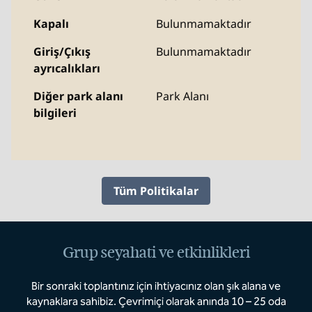
Kapalı
Bulunmamaktadır
Giriş/Çıkış
Bulunmamaktadır
ayrıcalıkları
Diğer park alanı
Park Alanı
bilgileri
Tüm Politikalar
Grup seyahati ve etkinlikleri
Bir sonraki toplantınız için ihtiyacınız olan şık alana ve
kaynaklara sahibiz. Çevrimiçi olarak anında 10 – 25 oda