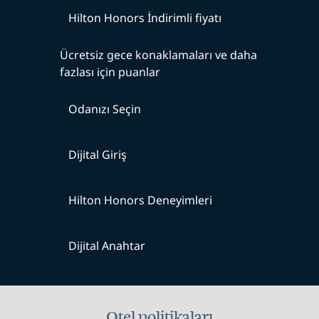
Hilton Honors İndirimli fiyatı
Ücretsiz gece konaklamaları ve daha
fazlası için puanlar
Odanızı Seçin
Dijital Giriş
Hilton Honors Deneyimleri
Dijital Anahtar
Otel politikaları