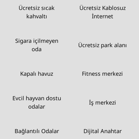
Ücretsiz sıcak
Ücretsiz Kablosuz
kahvaltı
İnternet
Sigara içilmeyen
Ücretsiz park alanı
oda
Kapalı havuz
Fitness merkezi
Evcil hayvan dostu
İş merkezi
odalar
Bağlantılı Odalar
Dijital Anahtar