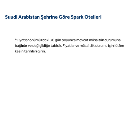
Suudi Arabistan Şehrine Göre Spark Otelleri
*Fiyatlar önümüzdeki 30 gün boyunca mevcut müsaitlik durumuna
bağlıdır ve değişikliğe tabidir. Fiyatlar ve müsaitlik durumu için lütfen
kesin tarihleri girin.