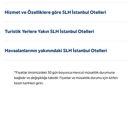
Hizmet ve Özelliklere göre SLH İstanbul Otelleri
Turistik Yerlere Yakın SLH İstanbul Otelleri
Havaalanlarının yakınındaki SLH İstanbul Otelleri
*Fiyatlar önümüzdeki 30 gün boyunca mevcut müsaitlik durumuna
bağlıdır ve değişikliğe tabidir. Fiyatlar ve müsaitlik durumu için lütfen
kesin tarihleri girin.