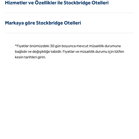
Hizmetler ve Özellikler ile Stockbridge Otelleri
Markaya göre Stockbridge Otelleri
*Fiyatlar önümüzdeki 30 gün boyunca mevcut müsaitlik durumuna
bağlıdır ve değişikliğe tabidir. Fiyatlar ve müsaitlik durumu için lütfen
kesin tarihleri girin.