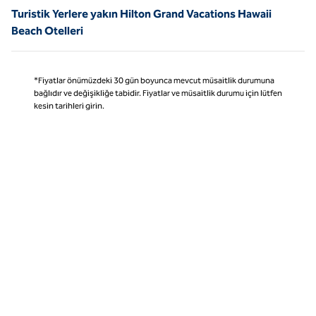
Turistik Yerlere yakın Hilton Grand Vacations Hawaii
Beach Otelleri
*Fiyatlar önümüzdeki 30 gün boyunca mevcut müsaitlik durumuna
bağlıdır ve değişikliğe tabidir. Fiyatlar ve müsaitlik durumu için lütfen
kesin tarihleri girin.