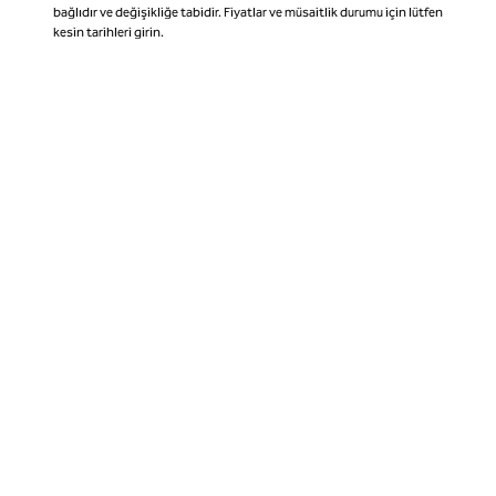
bağlıdır ve değişikliğe tabidir. Fiyatlar ve müsaitlik durumu için lütfen
kesin tarihleri girin.