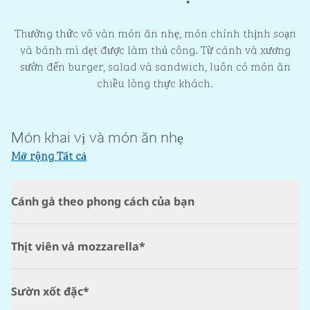
Thưởng thức vô vàn món ăn nhẹ, món chính thịnh soạn
và bánh mì dẹt được làm thủ công. Từ cánh và xương
sườn đến burger, salad và sandwich, luôn có món ăn
chiều lòng thực khách.
Món khai vị và món ăn nhẹ
Mở rộng Tất cả
Cánh gà theo phong cách của bạn
Thịt viên và mozzarella*
Sườn xốt đặc*