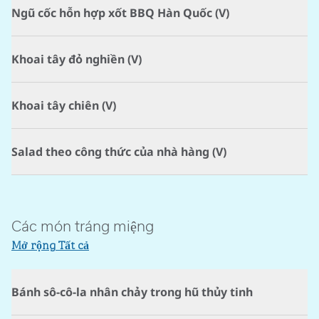
Ngũ cốc hỗn hợp xốt BBQ Hàn Quốc (V)
Khoai tây đỏ nghiền (V)
Khoai tây chiên (V)
Salad theo công thức của nhà hàng (V)
Các món tráng miệng
Mở rộng Tất cả
Bánh sô-cô-la nhân chảy trong hũ thủy tinh