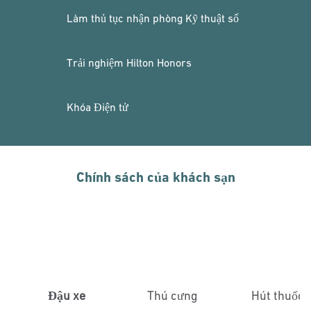
Làm thủ tục nhận phòng Kỹ thuật số
Trải nghiệm Hilton Honors
Khóa Điện tử
Chính sách của khách sạn
Đậu xe
Thú cưng
Hút thuốc