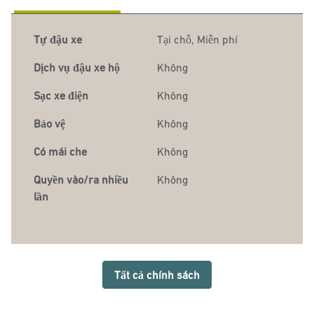
Tự đậu xe
Tại chỗ
,
Miễn phí
Dịch vụ đậu xe hộ
Không
Sạc xe điện
Không
Bảo vệ
Không
Có mái che
Không
Quyền vào/ra nhiều
Không
lần
Tất cả chính sách