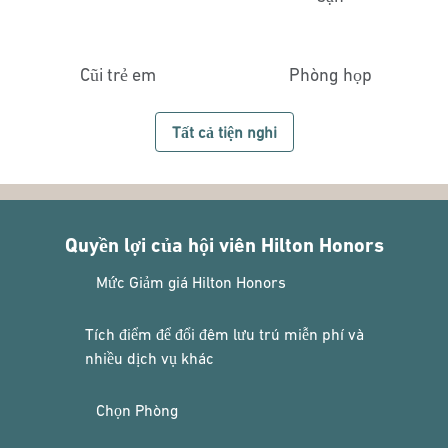
Cũi trẻ em
Phòng họp
Tất cả tiện nghi
Quyền lợi của hội viên Hilton Honors
Mức Giảm giá Hilton Honors
Tích điểm để đổi đêm lưu trú miễn phí và
nhiều dịch vụ khác
Chọn Phòng