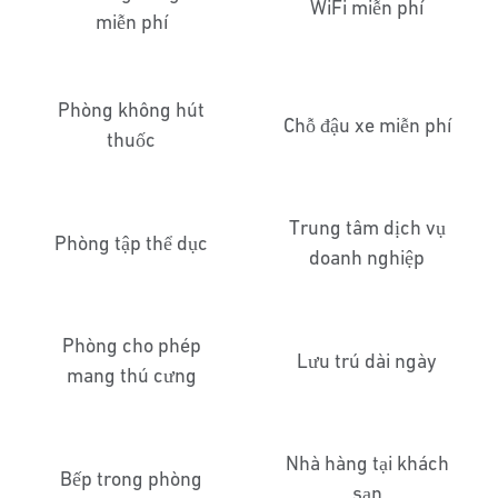
WiFi miễn phí
miễn phí
Phòng không hút
Chỗ đậu xe miễn phí
thuốc
Trung tâm dịch vụ
Phòng tập thể dục
doanh nghiệp
Phòng cho phép
Lưu trú dài ngày
mang thú cưng
Nhà hàng tại khách
Bếp trong phòng
sạn